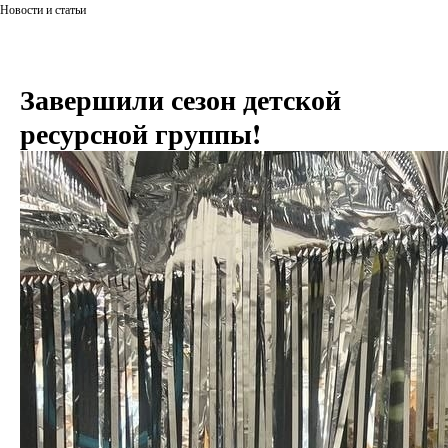
Новости и статьи
Завершили сезон детской
ресурсной группы!