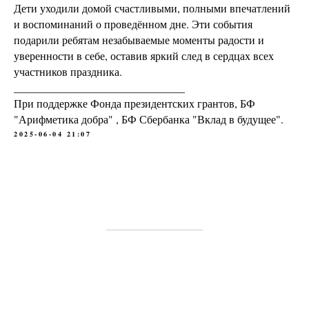
Дети уходили домой счастливыми, полными впечатлений
и воспоминаний о проведённом дне. Эти события
подарили ребятам незабываемые моменты радости и
уверенности в себе, оставив яркий след в сердцах всех
участников праздника.
_______________________________
При поддержке Фонда президентских грантов, БФ
"Арифметика добра" , БФ Сбербанка "Вклад в будущее".
2025-06-04 21:07